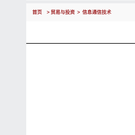
首页
>
贸易与投资
>
信息通信技术