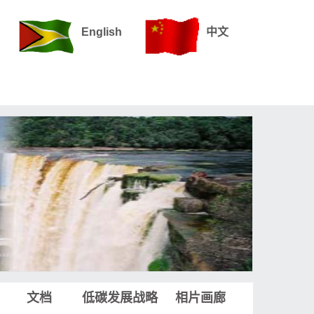
English
中文
文档
低碳发展战略
相片画廊