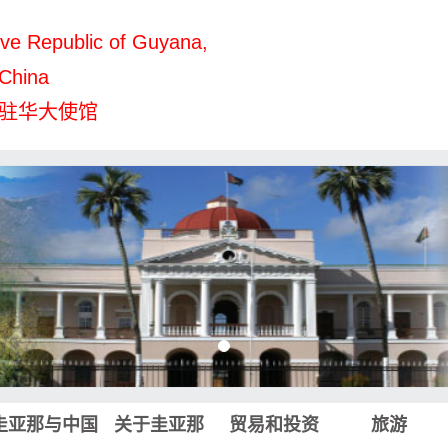
ve Republic of Guyana,
 China
驻华大使馆
圭亚那与中国
关于圭亚那
贸易和投资
旅游