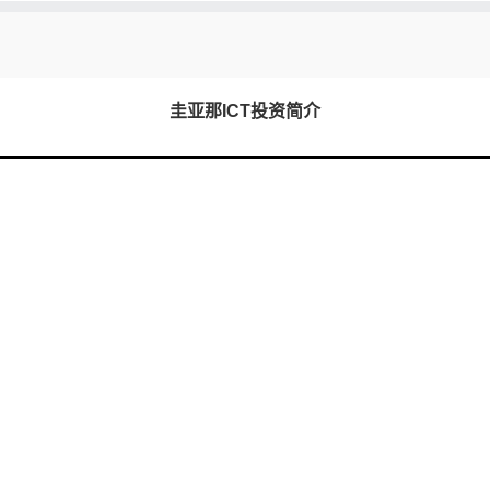
圭亚那ICT投资简介