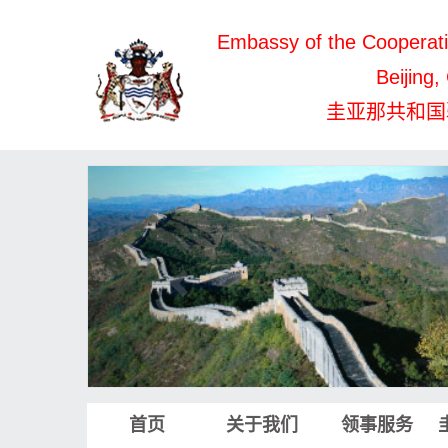
Embassy of the Cooperati
Beijing,
圭亚那共和国
首页
关于我们
领事服务