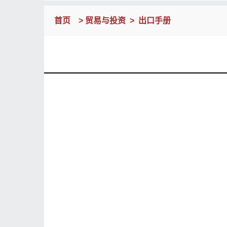
首页
>
贸易与投资
>
出口手册