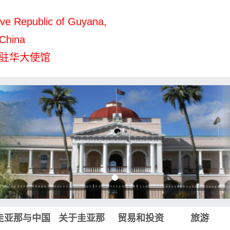
ve Republic of Guyana,
 China
驻华大使馆
圭亚那与中国
关于圭亚那
贸易和投资
旅游