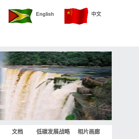
English
中文
文档
低碳发展战略
相片画廊