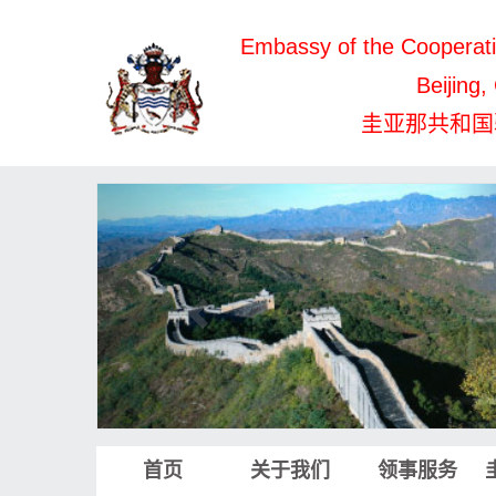
Embassy of the Cooperati
Beijing,
圭亚那共和国
首页
关于我们
领事服务