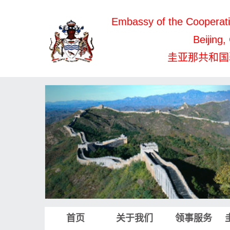
Embassy of the Cooperati
Beijing,
圭亚那共和国
首页
关于我们
领事服务