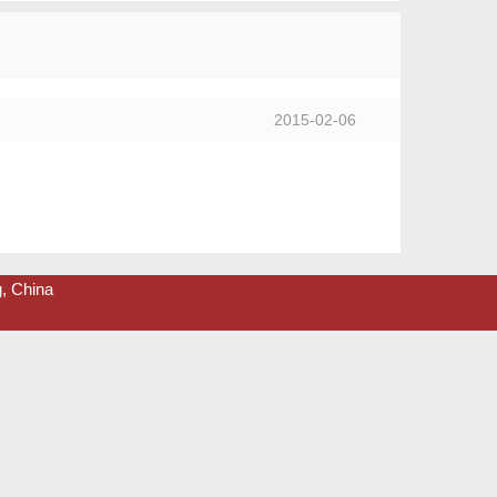
2015-02-06
, China