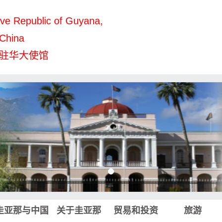
ve Republic of Guyana,
 China
驻华大使馆
圭亚那与中国
关于圭亚那
贸易和投资
旅游