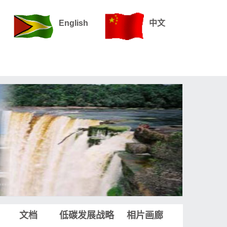
English
中文
文档
低碳发展战略
相片画廊